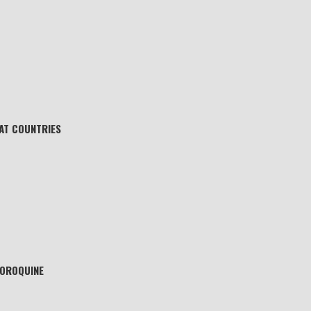
AT COUNTRIES
OROQUINE