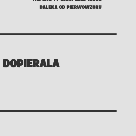
DALEKA OD PIERWOWZORU
 DOPIERALA