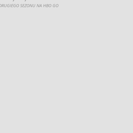
DRUGIEGO SEZONU NA HBO GO