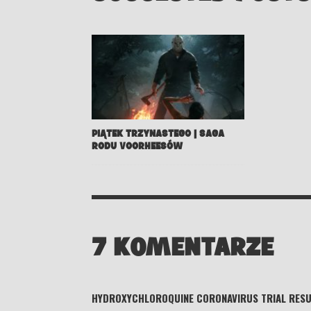
PIĄTEK TRZYNASTEGO | SAGA
RODU VOORHEESÓW
7 KOMENTARZE
HYDROXYCHLOROQUINE CORONAVIRUS TRIAL RESU