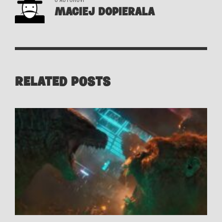
MACIEJ DOPIERALA
RELATED POSTS