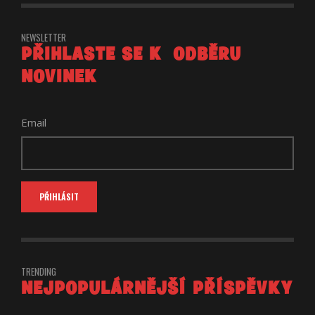
NEWSLETTER
PŘIHLASTE SE K ODBĚRU
NOVINEK
Email
TRENDING
NEJPOPULÁRNĚJŠÍ PŘÍSPĚVKY