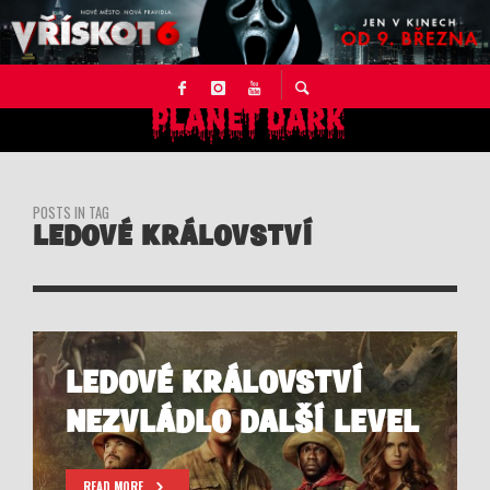
POSTS IN TAG
LEDOVÉ KRÁLOVSTVÍ
LEDOVÉ KRÁLOVSTVÍ
NEZVLÁDLO DALŠÍ LEVEL
READ MORE