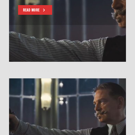
READ MORE