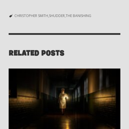
CHRISTOPHER SMITH
SHUDDER
THE BANISHING
RELATED POSTS