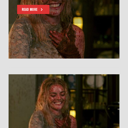
READ MORE