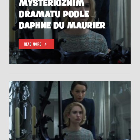
MYSTERIÓZNÍM
DRAMATU PODLE
DAPHNE DU MAURIER
READ MORE