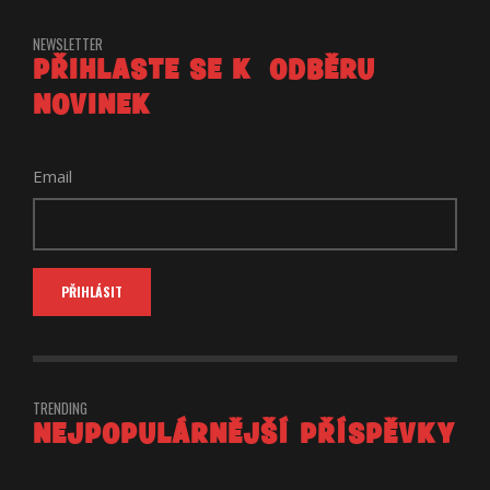
NEWSLETTER
PŘIHLASTE SE K ODBĚRU
NOVINEK
Email
TRENDING
NEJPOPULÁRNĚJŠÍ PŘÍSPĚVKY