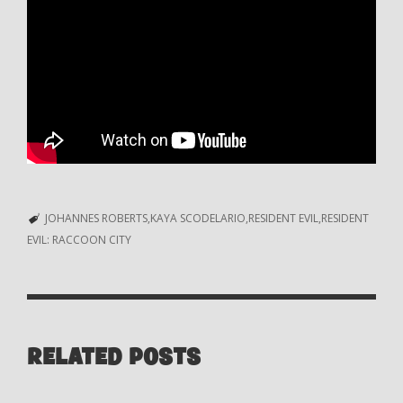
JOHANNES ROBERTS
KAYA SCODELARIO
RESIDENT EVIL
RESIDENT
EVIL: RACCOON CITY
RELATED POSTS