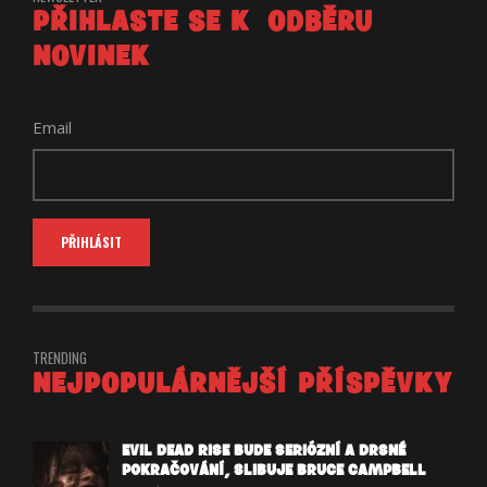
PŘIHLASTE SE K ODBĚRU
NOVINEK
Email
TRENDING
NEJPOPULÁRNĚJŠÍ PŘÍSPĚVKY
EVIL DEAD RISE BUDE SERIÓZNÍ A DRSNÉ
POKRAČOVÁNÍ, SLIBUJE BRUCE CAMPBELL