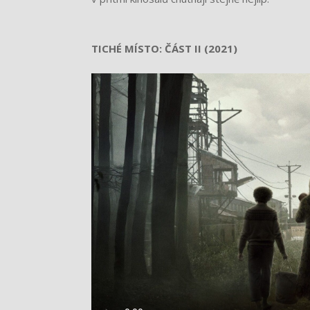
TICHÉ MÍSTO: ČÁST II (2021)