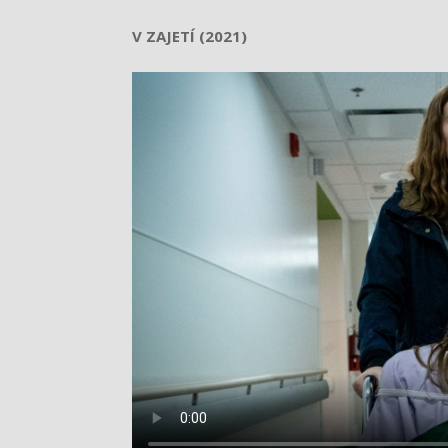
V ZAJETÍ (2021)