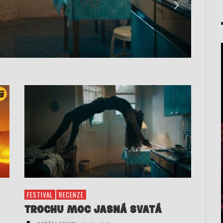
FESTIVAL
RECENZE
TROCHU MOC JASNÁ SVATÁ