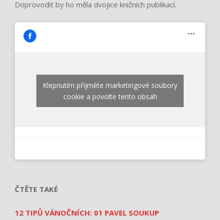
Doprovodit by ho měla dvojice knižních publikací.
Klepnutím přijměte marketingové soubory
cookie a povolte tento obsah
ČTĚTE TAKÉ
12 TIPŮ VÁNOČNÍCH: 01 PAVEL SOUKUP