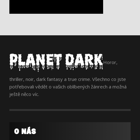
Horor,
thriller, noir, dark fantasy a true crime. Všechno co jste
potřebovali vědět o vašich oblíbených žánrech a možná
ještě něco víc.
O NÁS