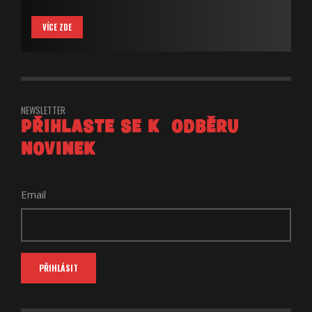
VÍCE ZDE
NEWSLETTER
PŘIHLASTE SE K ODBĚRU
NOVINEK
Email