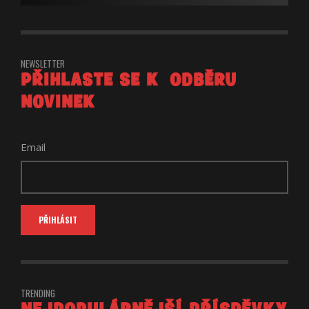
NEWSLETTER
PŘIHLASTE SE K ODBĚRU
NOVINEK
Email
TRENDING